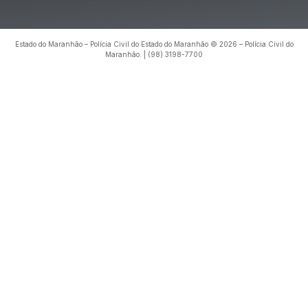
Estado do Maranhão – Polícia Civil do Estado do Maranhão © 2026 – Polícia Civil do
Maranhão. | (98) 3198-7700