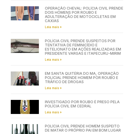
OPERAÇÃO CHEVAL: POLÍCIA CIVIL PRENDE
DOIS HOMENS POR ROUBO E
ADULTERAÇÃO DE MOTOCICLETAS EM
CAXIAS
Leia mais »
POLÍCIA CIVIL PRENDE SUSPEITOS POR
TENTATIVA DE FEMINICÍDIO E
ESTELIONATO EM AÇÕES REALIZADAS EM
PRESIDENTE VARGAS E ITAPECURU-MIRIM
Leia mais »
EM SANTA QUITÉRIA DO MA, OPERAÇÃO
POLICIAL PRENDE HOMEM POR ROUBO E
TRÁFICO DE DROGAS
Leia mais »
INVESTIGADO POR ROUBO É PRESO PELA
POLÍCIA CIVIL EM CEDRAL
Leia mais »
POLÍCIA CIVIL PRENDE HOMEM SUSPEITO
DE MATAR O PRÓPRIO PAI EM BOM LUGAR