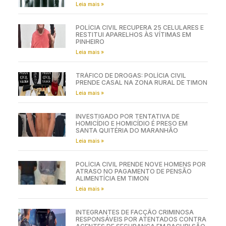
Leia mais »
POLÍCIA CIVIL RECUPERA 25 CELULARES E
RESTITUI APARELHOS ÀS VÍTIMAS EM
PINHEIRO
Leia mais »
TRÁFICO DE DROGAS: POLÍCIA CIVIL
PRENDE CASAL NA ZONA RURAL DE TIMON
Leia mais »
INVESTIGADO POR TENTATIVA DE
HOMICÍDIO E HOMICÍDIO É PRESO EM
SANTA QUITÉRIA DO MARANHÃO
Leia mais »
POLÍCIA CIVIL PRENDE NOVE HOMENS POR
ATRASO NO PAGAMENTO DE PENSÃO
ALIMENTÍCIA EM TIMON
Leia mais »
INTEGRANTES DE FACÇÃO CRIMINOSA
RESPONSÁVEIS POR ATENTADOS CONTRA