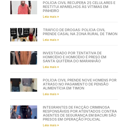
POLÍCIA CIVIL RECUPERA 25 CELULARES E
RESTITUI APARELHOS ÀS VÍTIMAS EM
PINHEIRO
Leia mais »
TRÁFICO DE DROGAS: POLÍCIA CIVIL
PRENDE CASAL NA ZONA RURAL DE TIMON
Leia mais »
INVESTIGADO POR TENTATIVA DE
HOMICÍDIO E HOMICÍDIO É PRESO EM
SANTA QUITÉRIA DO MARANHÃO
Leia mais »
POLÍCIA CIVIL PRENDE NOVE HOMENS POR
ATRASO NO PAGAMENTO DE PENSÃO
ALIMENTÍCIA EM TIMON
Leia mais »
INTEGRANTES DE FACÇÃO CRIMINOSA
RESPONSÁVEIS POR ATENTADOS CONTRA
AGENTES DE SEGURANÇA EM BACURI SÃO
PRESOS EM OPERAÇÃO POLICIAL
Leia mais »