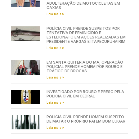
ADULTERAÇÃO DE MOTOCICLETAS EM
CAXIAS
Leia mais »
POLÍCIA CIVIL PRENDE SUSPEITOS POR
TENTATIVA DE FEMINICÍDIO E
ESTELIONATO EM AÇÕES REALIZADAS EM
PRESIDENTE VARGAS E ITAPECURU-MIRIM
Leia mais »
EM SANTA QUITÉRIA DO MA, OPERAÇÃO
POLICIAL PRENDE HOMEM POR ROUBO E
TRÁFICO DE DROGAS
Leia mais »
INVESTIGADO POR ROUBO É PRESO PELA
POLÍCIA CIVIL EM CEDRAL
Leia mais »
POLÍCIA CIVIL PRENDE HOMEM SUSPEITO
DE MATAR O PRÓPRIO PAI EM BOM LUGAR
Leia mais »