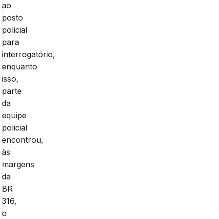
ao
posto
policial
para
interrogatório,
enquanto
isso,
parte
da
equipe
policial
encontrou,
às
margens
da
BR
316,
o