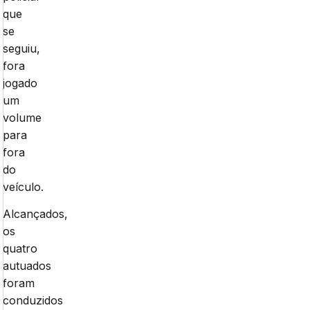
que
se
seguiu,
fora
jogado
um
volume
para
fora
do
veículo.
Alcançados,
os
quatro
autuados
foram
conduzidos