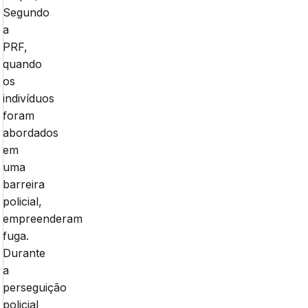
Segundo
a
PRF,
quando
os
indivíduos
foram
abordados
em
uma
barreira
policial,
empreenderam
fuga.
Durante
a
perseguição
policial