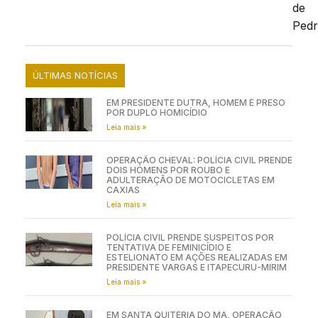
de
Pedr
ÚLTIMAS NOTÍCIAS
EM PRESIDENTE DUTRA, HOMEM É PRESO
POR DUPLO HOMICÍDIO
Leia mais »
OPERAÇÃO CHEVAL: POLÍCIA CIVIL PRENDE
DOIS HOMENS POR ROUBO E
ADULTERAÇÃO DE MOTOCICLETAS EM
CAXIAS
Leia mais »
POLÍCIA CIVIL PRENDE SUSPEITOS POR
TENTATIVA DE FEMINICÍDIO E
ESTELIONATO EM AÇÕES REALIZADAS EM
PRESIDENTE VARGAS E ITAPECURU-MIRIM
Leia mais »
EM SANTA QUITÉRIA DO MA, OPERAÇÃO