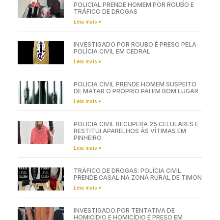
POLICIAL PRENDE HOMEM POR ROUBO E
TRÁFICO DE DROGAS
Leia mais »
INVESTIGADO POR ROUBO É PRESO PELA
POLÍCIA CIVIL EM CEDRAL
Leia mais »
POLÍCIA CIVIL PRENDE HOMEM SUSPEITO
DE MATAR O PRÓPRIO PAI EM BOM LUGAR
Leia mais »
POLÍCIA CIVIL RECUPERA 25 CELULARES E
RESTITUI APARELHOS ÀS VÍTIMAS EM
PINHEIRO
Leia mais »
TRÁFICO DE DROGAS: POLÍCIA CIVIL
PRENDE CASAL NA ZONA RURAL DE TIMON
Leia mais »
INVESTIGADO POR TENTATIVA DE
HOMICÍDIO E HOMICÍDIO É PRESO EM