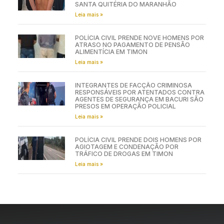
SANTA QUITÉRIA DO MARANHÃO
Leia mais »
POLÍCIA CIVIL PRENDE NOVE HOMENS POR
ATRASO NO PAGAMENTO DE PENSÃO
ALIMENTÍCIA EM TIMON
Leia mais »
INTEGRANTES DE FACÇÃO CRIMINOSA
RESPONSÁVEIS POR ATENTADOS CONTRA
AGENTES DE SEGURANÇA EM BACURI SÃO
PRESOS EM OPERAÇÃO POLICIAL
Leia mais »
POLÍCIA CIVIL PRENDE DOIS HOMENS POR
AGIOTAGEM E CONDENAÇÃO POR
TRÁFICO DE DROGAS EM TIMON
Leia mais »