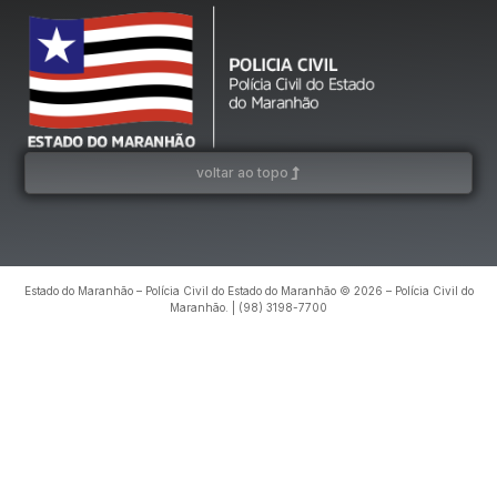
voltar ao topo
Estado do Maranhão – Polícia Civil do Estado do Maranhão © 2026 – Polícia Civil do
Maranhão. | (98) 3198-7700