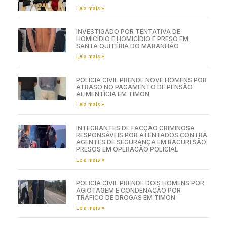
Leia mais »
INVESTIGADO POR TENTATIVA DE
HOMICÍDIO E HOMICÍDIO É PRESO EM
SANTA QUITÉRIA DO MARANHÃO
Leia mais »
POLÍCIA CIVIL PRENDE NOVE HOMENS POR
ATRASO NO PAGAMENTO DE PENSÃO
ALIMENTÍCIA EM TIMON
Leia mais »
INTEGRANTES DE FACÇÃO CRIMINOSA
RESPONSÁVEIS POR ATENTADOS CONTRA
AGENTES DE SEGURANÇA EM BACURI SÃO
PRESOS EM OPERAÇÃO POLICIAL
Leia mais »
POLÍCIA CIVIL PRENDE DOIS HOMENS POR
AGIOTAGEM E CONDENAÇÃO POR
TRÁFICO DE DROGAS EM TIMON
Leia mais »