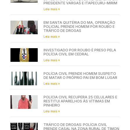
PRESIDENTE VARGAS E ITAPECURU-MIRIM
Leia mais »
EM SANTA QUITÉRIA DO MA, OPERAÇÃO
POLICIAL PRENDE HOMEM POR ROUBO E
TRÁFICO DE DROGAS
Leia mais »
INVESTIGADO POR ROUBO É PRESO PELA
POLÍCIA CIVIL EM CEDRAL
Leia mais »
POLÍCIA CIVIL PRENDE HOMEM SUSPEITO
DE MATAR O PRÓPRIO PAI EM BOM LUGAR
Leia mais »
POLÍCIA CIVIL RECUPERA 25 CELULARES E
RESTITUI APARELHOS ÀS VÍTIMAS EM
PINHEIRO
Leia mais »
TRÁFICO DE DROGAS: POLÍCIA CIVIL
PRENDE CASAL NA ZONA RURAL DE TIMON