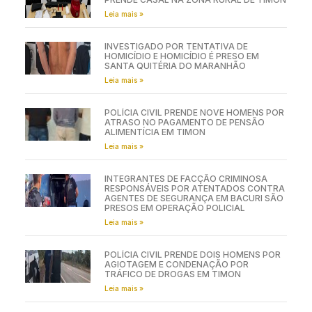
Leia mais »
INVESTIGADO POR TENTATIVA DE
HOMICÍDIO E HOMICÍDIO É PRESO EM
SANTA QUITÉRIA DO MARANHÃO
Leia mais »
POLÍCIA CIVIL PRENDE NOVE HOMENS POR
ATRASO NO PAGAMENTO DE PENSÃO
ALIMENTÍCIA EM TIMON
Leia mais »
INTEGRANTES DE FACÇÃO CRIMINOSA
RESPONSÁVEIS POR ATENTADOS CONTRA
AGENTES DE SEGURANÇA EM BACURI SÃO
PRESOS EM OPERAÇÃO POLICIAL
Leia mais »
POLÍCIA CIVIL PRENDE DOIS HOMENS POR
AGIOTAGEM E CONDENAÇÃO POR
TRÁFICO DE DROGAS EM TIMON
Leia mais »