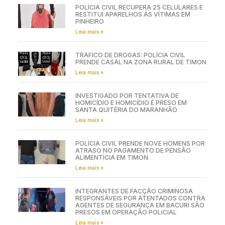
POLÍCIA CIVIL RECUPERA 25 CELULARES E
RESTITUI APARELHOS ÀS VÍTIMAS EM
PINHEIRO
Leia mais »
TRÁFICO DE DROGAS: POLÍCIA CIVIL
PRENDE CASAL NA ZONA RURAL DE TIMON
Leia mais »
INVESTIGADO POR TENTATIVA DE
HOMICÍDIO E HOMICÍDIO É PRESO EM
SANTA QUITÉRIA DO MARANHÃO
Leia mais »
POLÍCIA CIVIL PRENDE NOVE HOMENS POR
ATRASO NO PAGAMENTO DE PENSÃO
ALIMENTÍCIA EM TIMON
Leia mais »
INTEGRANTES DE FACÇÃO CRIMINOSA
RESPONSÁVEIS POR ATENTADOS CONTRA
AGENTES DE SEGURANÇA EM BACURI SÃO
PRESOS EM OPERAÇÃO POLICIAL
Leia mais »