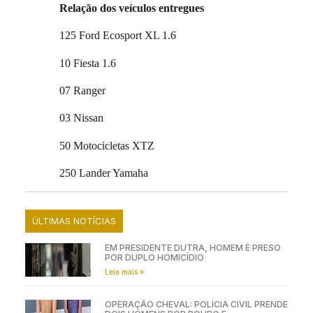
Relação dos veículos entregues
125 Ford Ecosport XL 1.6
10 Fiesta 1.6
07 Ranger
03 Nissan
50 Motocicletas XTZ
250 Lander Yamaha
ÚLTIMAS NOTÍCIAS
EM PRESIDENTE DUTRA, HOMEM É PRESO
POR DUPLO HOMICÍDIO
Leia mais »
OPERAÇÃO CHEVAL: POLÍCIA CIVIL PRENDE