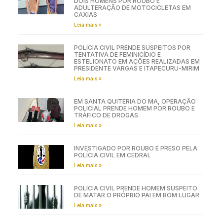
DOIS HOMENS POR ROUBO E
ADULTERAÇÃO DE MOTOCICLETAS EM
CAXIAS
Leia mais »
POLÍCIA CIVIL PRENDE SUSPEITOS POR
TENTATIVA DE FEMINICÍDIO E
ESTELIONATO EM AÇÕES REALIZADAS EM
PRESIDENTE VARGAS E ITAPECURU-MIRIM
Leia mais »
EM SANTA QUITÉRIA DO MA, OPERAÇÃO
POLICIAL PRENDE HOMEM POR ROUBO E
TRÁFICO DE DROGAS
Leia mais »
INVESTIGADO POR ROUBO É PRESO PELA
POLÍCIA CIVIL EM CEDRAL
Leia mais »
POLÍCIA CIVIL PRENDE HOMEM SUSPEITO
DE MATAR O PRÓPRIO PAI EM BOM LUGAR
Leia mais »