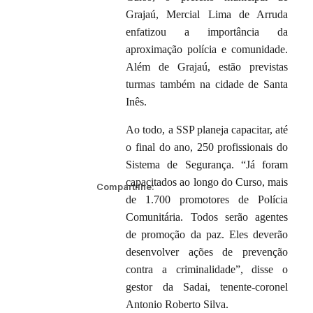
Grajaú, Mercial Lima de Arruda
enfatizou a importância da
aproximação polícia e comunidade.
Além de Grajaú, estão previstas
turmas também na cidade de Santa
Inês.
Ao todo, a SSP planeja capacitar, até
o final do ano, 250 profissionais do
Sistema de Segurança. “Já foram
capacitados ao longo do Curso, mais
Compartilhe:
de 1.700 promotores de Polícia
Comunitária. Todos serão agentes
de promoção da paz. Eles deverão
desenvolver ações de prevenção
contra a criminalidade”, disse o
gestor da Sadai, tenente-coronel
Antonio Roberto Silva.