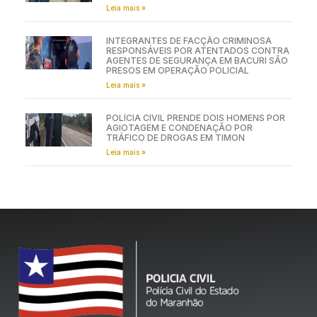
Leia mais »
INTEGRANTES DE FACÇÃO CRIMINOSA
RESPONSÁVEIS POR ATENTADOS CONTRA
AGENTES DE SEGURANÇA EM BACURI SÃO
PRESOS EM OPERAÇÃO POLICIAL
Leia mais »
POLÍCIA CIVIL PRENDE DOIS HOMENS POR
AGIOTAGEM E CONDENAÇÃO POR
TRÁFICO DE DROGAS EM TIMON
Leia mais »