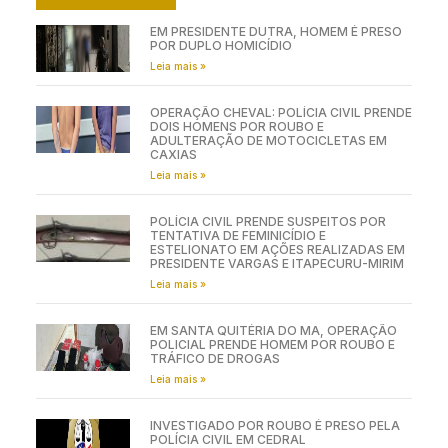
EM PRESIDENTE DUTRA, HOMEM É PRESO
POR DUPLO HOMICÍDIO
Leia mais »
OPERAÇÃO CHEVAL: POLÍCIA CIVIL PRENDE
DOIS HOMENS POR ROUBO E
ADULTERAÇÃO DE MOTOCICLETAS EM
CAXIAS
Leia mais »
POLÍCIA CIVIL PRENDE SUSPEITOS POR
TENTATIVA DE FEMINICÍDIO E
ESTELIONATO EM AÇÕES REALIZADAS EM
PRESIDENTE VARGAS E ITAPECURU-MIRIM
Leia mais »
EM SANTA QUITÉRIA DO MA, OPERAÇÃO
POLICIAL PRENDE HOMEM POR ROUBO E
TRÁFICO DE DROGAS
Leia mais »
INVESTIGADO POR ROUBO É PRESO PELA
POLÍCIA CIVIL EM CEDRAL