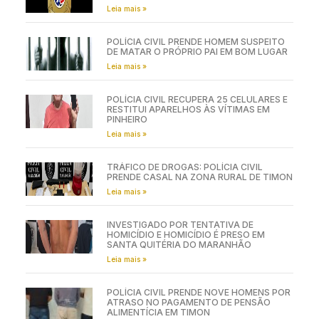
Leia mais »
POLÍCIA CIVIL PRENDE HOMEM SUSPEITO
DE MATAR O PRÓPRIO PAI EM BOM LUGAR
Leia mais »
POLÍCIA CIVIL RECUPERA 25 CELULARES E
RESTITUI APARELHOS ÀS VÍTIMAS EM
PINHEIRO
Leia mais »
TRÁFICO DE DROGAS: POLÍCIA CIVIL
PRENDE CASAL NA ZONA RURAL DE TIMON
Leia mais »
INVESTIGADO POR TENTATIVA DE
HOMICÍDIO E HOMICÍDIO É PRESO EM
SANTA QUITÉRIA DO MARANHÃO
Leia mais »
POLÍCIA CIVIL PRENDE NOVE HOMENS POR
ATRASO NO PAGAMENTO DE PENSÃO
ALIMENTÍCIA EM TIMON