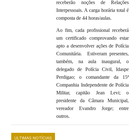
receberão noções de Relações
Interpessoais. A carga horária total é
composta de 44 horas/aulas.
Ao fim, cada profissional receberá
um certificado comprovando estar
apto a desenvolver ações de Polícia
Comunitária. Estiveram presentes,
também, na aula inaugural, o
delegado de Polícia Civil, Idaspe
Perdigao; o comandante da 15ª
Companhia Independente de Polícia
Militar, capitão Jean Levi; o
presidente da Câmara Municipal,
vereador Evandro Jorge; entre
outros.
ÚLTIMAS NOTÍCIAS