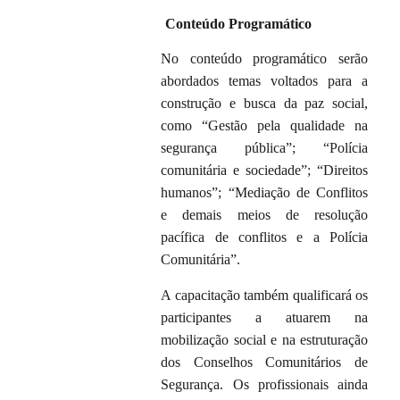
Conteúdo Programático
No conteúdo programático serão
abordados temas voltados para a
construção e busca da paz social,
como “Gestão pela qualidade na
segurança pública”; “Polícia
comunitária e sociedade”; “Direitos
humanos”; “Mediação de Conflitos
e demais meios de resolução
pacífica de conflitos e a Polícia
Comunitária”.
A capacitação também qualificará os
participantes a atuarem na
mobilização social e na estruturação
dos Conselhos Comunitários de
Segurança. Os profissionais ainda