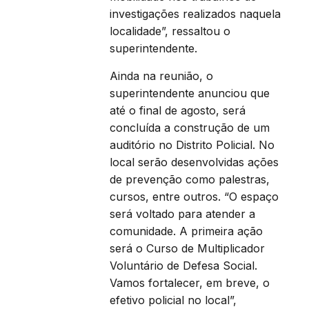
investigações realizados naquela
localidade”, ressaltou o
superintendente.
Ainda na reunião, o
superintendente anunciou que
até o final de agosto, será
concluída a construção de um
auditório no Distrito Policial. No
local serão desenvolvidas ações
de prevenção como palestras,
cursos, entre outros. “O espaço
será voltado para atender a
comunidade. A primeira ação
será o Curso de Multiplicador
Voluntário de Defesa Social.
Vamos fortalecer, em breve, o
efetivo policial no local”,