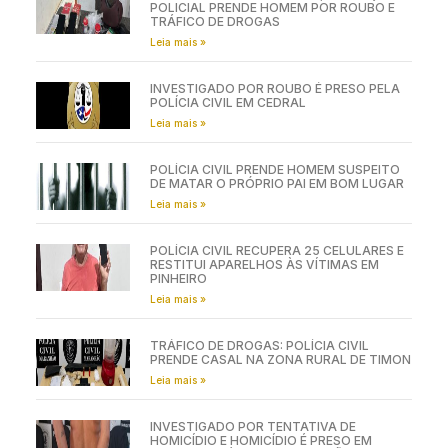
POLICIAL PRENDE HOMEM POR ROUBO E
TRÁFICO DE DROGAS
Leia mais »
INVESTIGADO POR ROUBO É PRESO PELA
POLÍCIA CIVIL EM CEDRAL
Leia mais »
POLÍCIA CIVIL PRENDE HOMEM SUSPEITO
DE MATAR O PRÓPRIO PAI EM BOM LUGAR
Leia mais »
POLÍCIA CIVIL RECUPERA 25 CELULARES E
RESTITUI APARELHOS ÀS VÍTIMAS EM
PINHEIRO
Leia mais »
TRÁFICO DE DROGAS: POLÍCIA CIVIL
PRENDE CASAL NA ZONA RURAL DE TIMON
Leia mais »
INVESTIGADO POR TENTATIVA DE
HOMICÍDIO E HOMICÍDIO É PRESO EM