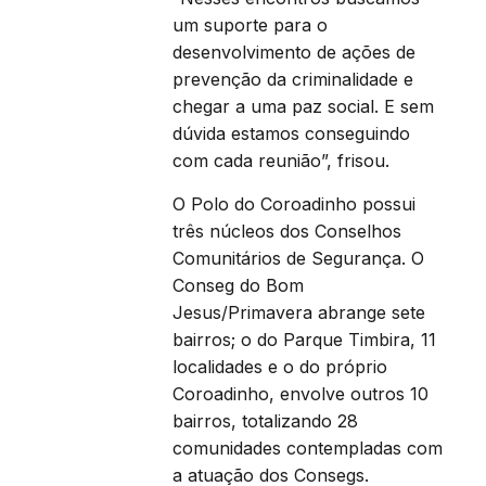
um suporte para o
desenvolvimento de ações de
prevenção da criminalidade e
chegar a uma paz social. E sem
dúvida estamos conseguindo
com cada reunião”, frisou.
O Polo do Coroadinho possui
três núcleos dos Conselhos
Comunitários de Segurança. O
Conseg do Bom
Jesus/Primavera abrange sete
bairros; o do Parque Timbira, 11
localidades e o do próprio
Coroadinho, envolve outros 10
bairros, totalizando 28
comunidades contempladas com
a atuação dos Consegs.