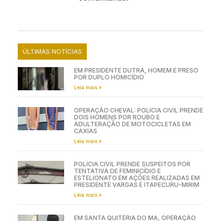
ÚLTIMAS NOTÍCIAS
EM PRESIDENTE DUTRA, HOMEM É PRESO
POR DUPLO HOMICÍDIO
Leia mais »
OPERAÇÃO CHEVAL: POLÍCIA CIVIL PRENDE
DOIS HOMENS POR ROUBO E
ADULTERAÇÃO DE MOTOCICLETAS EM
CAXIAS
Leia mais »
POLÍCIA CIVIL PRENDE SUSPEITOS POR
TENTATIVA DE FEMINICÍDIO E
ESTELIONATO EM AÇÕES REALIZADAS EM
PRESIDENTE VARGAS E ITAPECURU-MIRIM
Leia mais »
EM SANTA QUITÉRIA DO MA, OPERAÇÃO