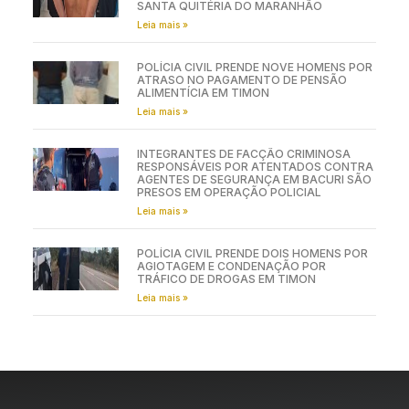
SANTA QUITÉRIA DO MARANHÃO
Leia mais »
POLÍCIA CIVIL PRENDE NOVE HOMENS POR
ATRASO NO PAGAMENTO DE PENSÃO
ALIMENTÍCIA EM TIMON
Leia mais »
INTEGRANTES DE FACÇÃO CRIMINOSA
RESPONSÁVEIS POR ATENTADOS CONTRA
AGENTES DE SEGURANÇA EM BACURI SÃO
PRESOS EM OPERAÇÃO POLICIAL
Leia mais »
POLÍCIA CIVIL PRENDE DOIS HOMENS POR
AGIOTAGEM E CONDENAÇÃO POR
TRÁFICO DE DROGAS EM TIMON
Leia mais »