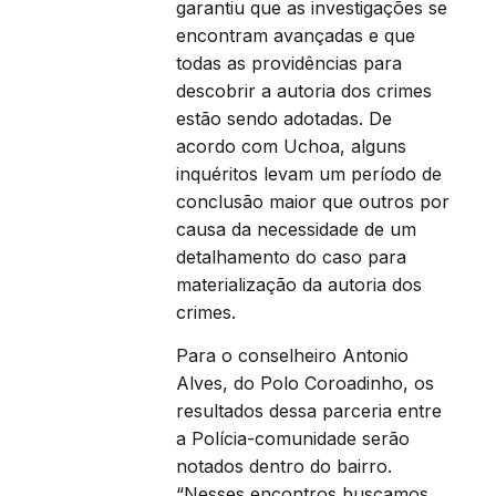
garantiu que as investigações se
encontram avançadas e que
todas as providências para
descobrir a autoria dos crimes
estão sendo adotadas. De
acordo com Uchoa, alguns
inquéritos levam um período de
conclusão maior que outros por
causa da necessidade de um
detalhamento do caso para
materialização da autoria dos
crimes.
Para o conselheiro Antonio
Alves, do Polo Coroadinho, os
resultados dessa parceria entre
a Polícia-comunidade serão
notados dentro do bairro.
“Nesses encontros buscamos