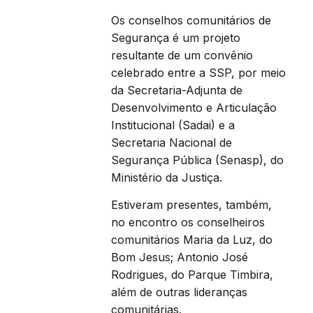
Os conselhos comunitários de
Segurança é um projeto
resultante de um convênio
celebrado entre a SSP, por meio
da Secretaria-Adjunta de
Desenvolvimento e Articulação
Institucional (Sadai) e a
Secretaria Nacional de
Segurança Pública (Senasp), do
Ministério da Justiça.
Estiveram presentes, também,
no encontro os conselheiros
comunitários Maria da Luz, do
Bom Jesus; Antonio José
Rodrigues, do Parque Timbira,
além de outras lideranças
comunitárias.