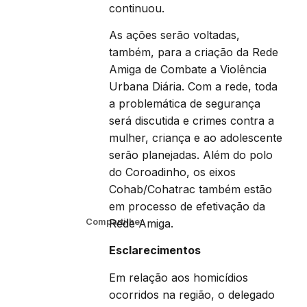
continuou.
As ações serão voltadas,
também, para a criação da Rede
Amiga de Combate a Violência
Urbana Diária. Com a rede, toda
a problemática de segurança
será discutida e crimes contra a
mulher, criança e ao adolescente
serão planejadas. Além do polo
do Coroadinho, os eixos
Cohab/Cohatrac também estão
em processo de efetivação da
Compartilhe:
Rede Amiga.
Esclarecimentos
Em relação aos homicídios
ocorridos na região, o delegado