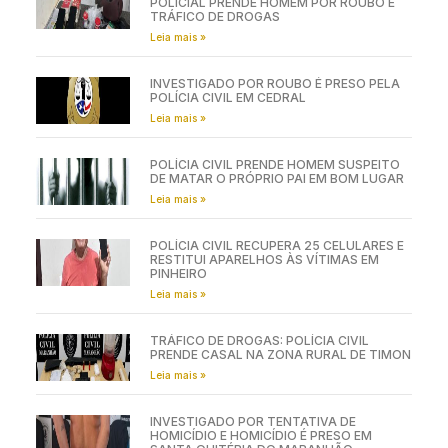
POLICIAL PRENDE HOMEM POR ROUBO E
TRÁFICO DE DROGAS
Leia mais »
INVESTIGADO POR ROUBO É PRESO PELA
POLÍCIA CIVIL EM CEDRAL
Leia mais »
POLÍCIA CIVIL PRENDE HOMEM SUSPEITO
DE MATAR O PRÓPRIO PAI EM BOM LUGAR
Leia mais »
POLÍCIA CIVIL RECUPERA 25 CELULARES E
RESTITUI APARELHOS ÀS VÍTIMAS EM
PINHEIRO
Leia mais »
TRÁFICO DE DROGAS: POLÍCIA CIVIL
PRENDE CASAL NA ZONA RURAL DE TIMON
Leia mais »
INVESTIGADO POR TENTATIVA DE
HOMICÍDIO E HOMICÍDIO É PRESO EM