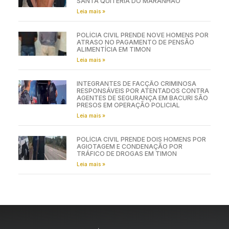
SANTA QUITÉRIA DO MARANHÃO
Leia mais »
POLÍCIA CIVIL PRENDE NOVE HOMENS POR
ATRASO NO PAGAMENTO DE PENSÃO
ALIMENTÍCIA EM TIMON
Leia mais »
INTEGRANTES DE FACÇÃO CRIMINOSA
RESPONSÁVEIS POR ATENTADOS CONTRA
AGENTES DE SEGURANÇA EM BACURI SÃO
PRESOS EM OPERAÇÃO POLICIAL
Leia mais »
POLÍCIA CIVIL PRENDE DOIS HOMENS POR
AGIOTAGEM E CONDENAÇÃO POR
TRÁFICO DE DROGAS EM TIMON
Leia mais »