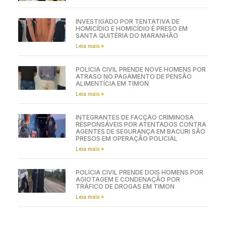
INVESTIGADO POR TENTATIVA DE
HOMICÍDIO E HOMICÍDIO É PRESO EM
SANTA QUITÉRIA DO MARANHÃO
Leia mais »
POLÍCIA CIVIL PRENDE NOVE HOMENS POR
ATRASO NO PAGAMENTO DE PENSÃO
ALIMENTÍCIA EM TIMON
Leia mais »
INTEGRANTES DE FACÇÃO CRIMINOSA
RESPONSÁVEIS POR ATENTADOS CONTRA
AGENTES DE SEGURANÇA EM BACURI SÃO
PRESOS EM OPERAÇÃO POLICIAL
Leia mais »
POLÍCIA CIVIL PRENDE DOIS HOMENS POR
AGIOTAGEM E CONDENAÇÃO POR
TRÁFICO DE DROGAS EM TIMON
Leia mais »