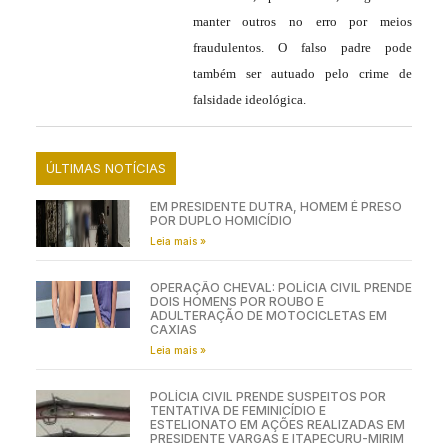
manter outros no erro por meios
fraudulentos. O falso padre pode
também ser autuado pelo crime de
falsidade ideológica.
ÚLTIMAS NOTÍCIAS
EM PRESIDENTE DUTRA, HOMEM É PRESO
POR DUPLO HOMICÍDIO
Leia mais »
OPERAÇÃO CHEVAL: POLÍCIA CIVIL PRENDE
DOIS HOMENS POR ROUBO E
ADULTERAÇÃO DE MOTOCICLETAS EM
CAXIAS
Leia mais »
POLÍCIA CIVIL PRENDE SUSPEITOS POR
TENTATIVA DE FEMINICÍDIO E
ESTELIONATO EM AÇÕES REALIZADAS EM
PRESIDENTE VARGAS E ITAPECURU-MIRIM