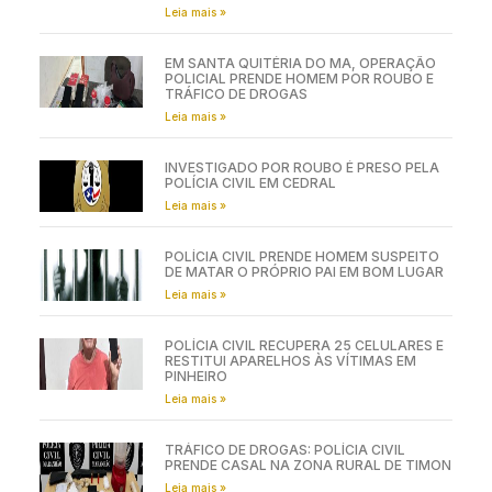
Leia mais »
EM SANTA QUITÉRIA DO MA, OPERAÇÃO
POLICIAL PRENDE HOMEM POR ROUBO E
TRÁFICO DE DROGAS
Leia mais »
INVESTIGADO POR ROUBO É PRESO PELA
POLÍCIA CIVIL EM CEDRAL
Leia mais »
POLÍCIA CIVIL PRENDE HOMEM SUSPEITO
DE MATAR O PRÓPRIO PAI EM BOM LUGAR
Leia mais »
POLÍCIA CIVIL RECUPERA 25 CELULARES E
RESTITUI APARELHOS ÀS VÍTIMAS EM
PINHEIRO
Leia mais »
TRÁFICO DE DROGAS: POLÍCIA CIVIL
PRENDE CASAL NA ZONA RURAL DE TIMON
Leia mais »