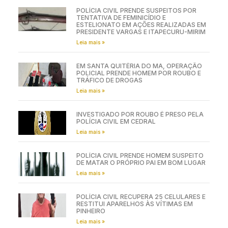
POLÍCIA CIVIL PRENDE SUSPEITOS POR
TENTATIVA DE FEMINICÍDIO E
ESTELIONATO EM AÇÕES REALIZADAS EM
PRESIDENTE VARGAS E ITAPECURU-MIRIM
Leia mais »
EM SANTA QUITÉRIA DO MA, OPERAÇÃO
POLICIAL PRENDE HOMEM POR ROUBO E
TRÁFICO DE DROGAS
Leia mais »
INVESTIGADO POR ROUBO É PRESO PELA
POLÍCIA CIVIL EM CEDRAL
Leia mais »
POLÍCIA CIVIL PRENDE HOMEM SUSPEITO
DE MATAR O PRÓPRIO PAI EM BOM LUGAR
Leia mais »
POLÍCIA CIVIL RECUPERA 25 CELULARES E
RESTITUI APARELHOS ÀS VÍTIMAS EM
PINHEIRO
Leia mais »