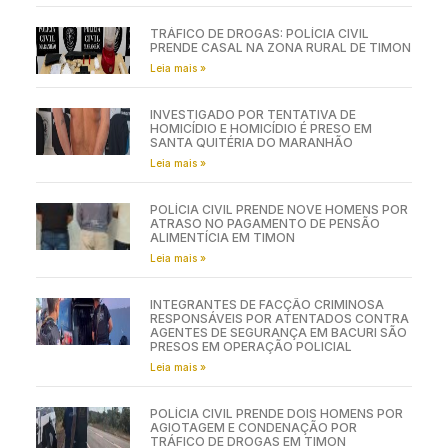
TRÁFICO DE DROGAS: POLÍCIA CIVIL
PRENDE CASAL NA ZONA RURAL DE TIMON
Leia mais »
INVESTIGADO POR TENTATIVA DE
HOMICÍDIO E HOMICÍDIO É PRESO EM
SANTA QUITÉRIA DO MARANHÃO
Leia mais »
POLÍCIA CIVIL PRENDE NOVE HOMENS POR
ATRASO NO PAGAMENTO DE PENSÃO
ALIMENTÍCIA EM TIMON
Leia mais »
INTEGRANTES DE FACÇÃO CRIMINOSA
RESPONSÁVEIS POR ATENTADOS CONTRA
AGENTES DE SEGURANÇA EM BACURI SÃO
PRESOS EM OPERAÇÃO POLICIAL
Leia mais »
POLÍCIA CIVIL PRENDE DOIS HOMENS POR
AGIOTAGEM E CONDENAÇÃO POR
TRÁFICO DE DROGAS EM TIMON