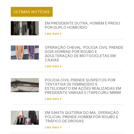
ÚLTIMAS NOTÍCIAS
EM PRESIDENTE DUTRA, HOMEM É PRESO
POR DUPLO HOMICÍDIO
Leia mais »
OPERAÇÃO CHEVAL: POLÍCIA CIVIL PRENDE
DOIS HOMENS POR ROUBO E
ADULTERAÇÃO DE MOTOCICLETAS EM
CAXIAS
Leia mais »
POLÍCIA CIVIL PRENDE SUSPEITOS POR
TENTATIVA DE FEMINICÍDIO E
ESTELIONATO EM AÇÕES REALIZADAS EM
PRESIDENTE VARGAS E ITAPECURU-MIRIM
Leia mais »
EM SANTA QUITÉRIA DO MA, OPERAÇÃO
POLICIAL PRENDE HOMEM POR ROUBO E
TRÁFICO DE DROGAS
Leia mais »