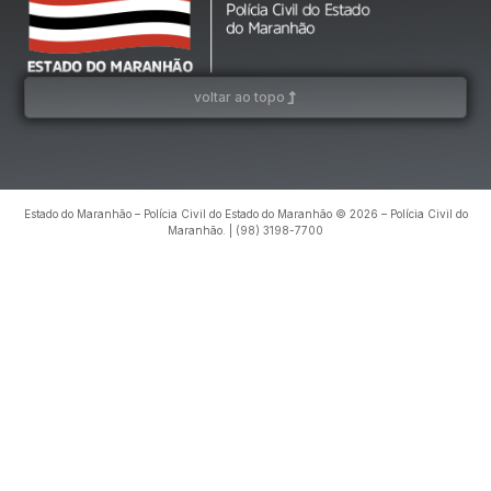
voltar ao topo
Estado do Maranhão – Polícia Civil do Estado do Maranhão © 2026 – Polícia Civil do
Maranhão. | (98) 3198-7700