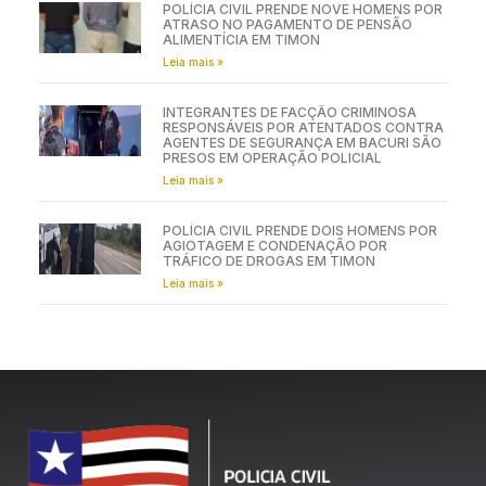
POLÍCIA CIVIL PRENDE NOVE HOMENS POR
ATRASO NO PAGAMENTO DE PENSÃO
ALIMENTÍCIA EM TIMON
Leia mais »
INTEGRANTES DE FACÇÃO CRIMINOSA
RESPONSÁVEIS POR ATENTADOS CONTRA
AGENTES DE SEGURANÇA EM BACURI SÃO
PRESOS EM OPERAÇÃO POLICIAL
Leia mais »
POLÍCIA CIVIL PRENDE DOIS HOMENS POR
AGIOTAGEM E CONDENAÇÃO POR
TRÁFICO DE DROGAS EM TIMON
Leia mais »