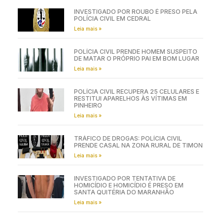
INVESTIGADO POR ROUBO É PRESO PELA
POLÍCIA CIVIL EM CEDRAL
Leia mais »
POLÍCIA CIVIL PRENDE HOMEM SUSPEITO
DE MATAR O PRÓPRIO PAI EM BOM LUGAR
Leia mais »
POLÍCIA CIVIL RECUPERA 25 CELULARES E
RESTITUI APARELHOS ÀS VÍTIMAS EM
PINHEIRO
Leia mais »
TRÁFICO DE DROGAS: POLÍCIA CIVIL
PRENDE CASAL NA ZONA RURAL DE TIMON
Leia mais »
INVESTIGADO POR TENTATIVA DE
HOMICÍDIO E HOMICÍDIO É PRESO EM
SANTA QUITÉRIA DO MARANHÃO
Leia mais »