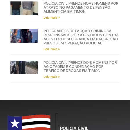
POLÍCIA CIVIL PRENDE NOVE HOMENS POR
ATRASO NO PAGAMENTO DE PENSÃO
ALIMENTÍCIA EM TIMON
Leia mais »
INTEGRANTES DE FACÇÃO CRIMINOSA
RESPONSÁVEIS POR ATENTADOS CONTRA
AGENTES DE SEGURANÇA EM BACURI SÃO
PRESOS EM OPERAÇÃO POLICIAL
Leia mais »
POLÍCIA CIVIL PRENDE DOIS HOMENS POR
AGIOTAGEM E CONDENAÇÃO POR
TRÁFICO DE DROGAS EM TIMON
Leia mais »