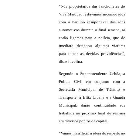
“Nós proprietários das lanchonetes do
Viva Maiobão, estávamos incomodados
com o barulho insuportável dos sons
automotivos durante o final semana, ai
então ligamos para a polícia, que de
imediato designou algumas viaturas
para tomar as devidas providências”,
disse Jovelina.
Segundo o Superintendente Uchôa, a
Polícia Civil em conjunto com a
Secretaria Municipal de Trânsito e
Transporte, a Blitz Urbana e a Guarda
Municipal, darão continuidade aos
trabalhos no próximo final de semana
em diversos pontos da capital.
“Vamos massificar a idéia do respeito ao