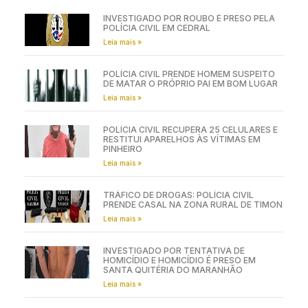
INVESTIGADO POR ROUBO É PRESO PELA
POLÍCIA CIVIL EM CEDRAL
Leia mais »
POLÍCIA CIVIL PRENDE HOMEM SUSPEITO
DE MATAR O PRÓPRIO PAI EM BOM LUGAR
Leia mais »
POLÍCIA CIVIL RECUPERA 25 CELULARES E
RESTITUI APARELHOS ÀS VÍTIMAS EM
PINHEIRO
Leia mais »
TRÁFICO DE DROGAS: POLÍCIA CIVIL
PRENDE CASAL NA ZONA RURAL DE TIMON
Leia mais »
INVESTIGADO POR TENTATIVA DE
HOMICÍDIO E HOMICÍDIO É PRESO EM
SANTA QUITÉRIA DO MARANHÃO
Leia mais »