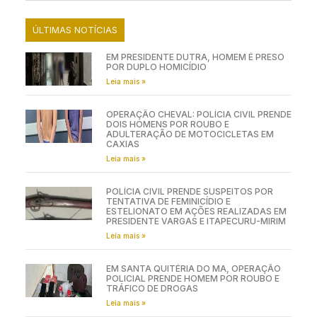
ÚLTIMAS NOTÍCIAS
EM PRESIDENTE DUTRA, HOMEM É PRESO
POR DUPLO HOMICÍDIO
Leia mais »
OPERAÇÃO CHEVAL: POLÍCIA CIVIL PRENDE
DOIS HOMENS POR ROUBO E
ADULTERAÇÃO DE MOTOCICLETAS EM
CAXIAS
Leia mais »
POLÍCIA CIVIL PRENDE SUSPEITOS POR
TENTATIVA DE FEMINICÍDIO E
ESTELIONATO EM AÇÕES REALIZADAS EM
PRESIDENTE VARGAS E ITAPECURU-MIRIM
Leia mais »
EM SANTA QUITÉRIA DO MA, OPERAÇÃO
POLICIAL PRENDE HOMEM POR ROUBO E
TRÁFICO DE DROGAS
Leia mais »