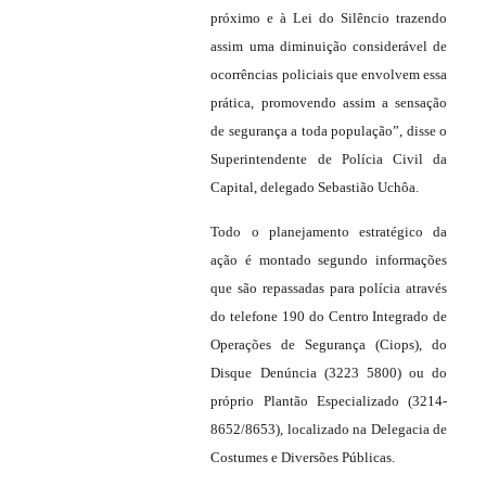
próximo e à Lei do Silêncio trazendo
assim uma diminuição considerável de
ocorrências policiais que envolvem essa
prática, promovendo assim a sensação
de segurança a toda população”, disse o
Superintendente de Polícia Civil da
Capital, delegado Sebastião Uchôa.
Todo o planejamento estratégico da
ação é montado segundo informações
que são repassadas para polícia através
do telefone 190 do Centro Integrado de
Operações de Segurança (Ciops), do
Disque Denúncia (3223 5800) ou do
próprio Plantão Especializado (3214-
8652/8653), localizado na Delegacia de
Costumes e Diversões Públicas.