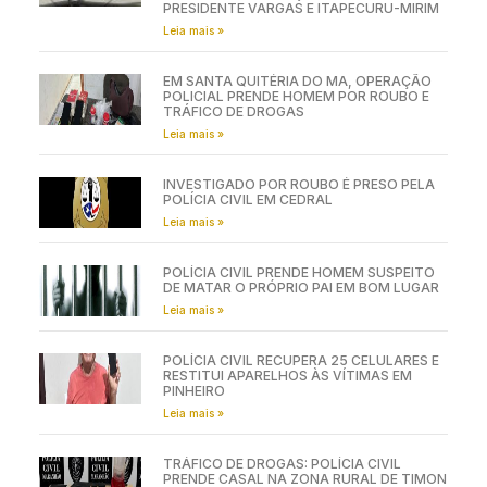
PRESIDENTE VARGAS E ITAPECURU-MIRIM
Leia mais »
EM SANTA QUITÉRIA DO MA, OPERAÇÃO
POLICIAL PRENDE HOMEM POR ROUBO E
TRÁFICO DE DROGAS
Leia mais »
INVESTIGADO POR ROUBO É PRESO PELA
POLÍCIA CIVIL EM CEDRAL
Leia mais »
POLÍCIA CIVIL PRENDE HOMEM SUSPEITO
DE MATAR O PRÓPRIO PAI EM BOM LUGAR
Leia mais »
POLÍCIA CIVIL RECUPERA 25 CELULARES E
RESTITUI APARELHOS ÀS VÍTIMAS EM
PINHEIRO
Leia mais »
TRÁFICO DE DROGAS: POLÍCIA CIVIL
PRENDE CASAL NA ZONA RURAL DE TIMON