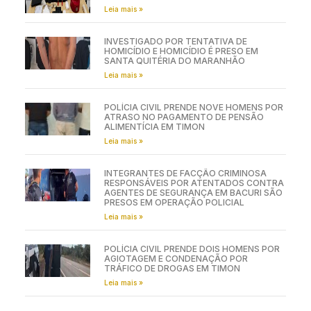
Leia mais »
INVESTIGADO POR TENTATIVA DE
HOMICÍDIO E HOMICÍDIO É PRESO EM
SANTA QUITÉRIA DO MARANHÃO
Leia mais »
POLÍCIA CIVIL PRENDE NOVE HOMENS POR
ATRASO NO PAGAMENTO DE PENSÃO
ALIMENTÍCIA EM TIMON
Leia mais »
INTEGRANTES DE FACÇÃO CRIMINOSA
RESPONSÁVEIS POR ATENTADOS CONTRA
AGENTES DE SEGURANÇA EM BACURI SÃO
PRESOS EM OPERAÇÃO POLICIAL
Leia mais »
POLÍCIA CIVIL PRENDE DOIS HOMENS POR
AGIOTAGEM E CONDENAÇÃO POR
TRÁFICO DE DROGAS EM TIMON
Leia mais »