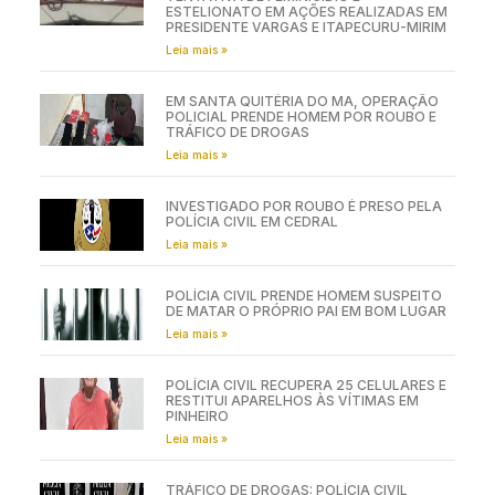
ESTELIONATO EM AÇÕES REALIZADAS EM
PRESIDENTE VARGAS E ITAPECURU-MIRIM
Leia mais »
EM SANTA QUITÉRIA DO MA, OPERAÇÃO
POLICIAL PRENDE HOMEM POR ROUBO E
TRÁFICO DE DROGAS
Leia mais »
INVESTIGADO POR ROUBO É PRESO PELA
POLÍCIA CIVIL EM CEDRAL
Leia mais »
POLÍCIA CIVIL PRENDE HOMEM SUSPEITO
DE MATAR O PRÓPRIO PAI EM BOM LUGAR
Leia mais »
POLÍCIA CIVIL RECUPERA 25 CELULARES E
RESTITUI APARELHOS ÀS VÍTIMAS EM
PINHEIRO
Leia mais »
TRÁFICO DE DROGAS: POLÍCIA CIVIL