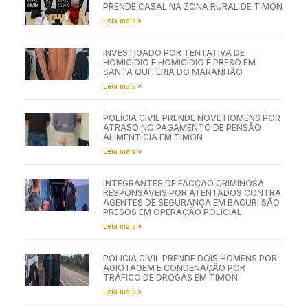
PRENDE CASAL NA ZONA RURAL DE TIMON
Leia mais »
INVESTIGADO POR TENTATIVA DE
HOMICÍDIO E HOMICÍDIO É PRESO EM
SANTA QUITÉRIA DO MARANHÃO
Leia mais »
POLÍCIA CIVIL PRENDE NOVE HOMENS POR
ATRASO NO PAGAMENTO DE PENSÃO
ALIMENTÍCIA EM TIMON
Leia mais »
INTEGRANTES DE FACÇÃO CRIMINOSA
RESPONSÁVEIS POR ATENTADOS CONTRA
AGENTES DE SEGURANÇA EM BACURI SÃO
PRESOS EM OPERAÇÃO POLICIAL
Leia mais »
POLÍCIA CIVIL PRENDE DOIS HOMENS POR
AGIOTAGEM E CONDENAÇÃO POR
TRÁFICO DE DROGAS EM TIMON
Leia mais »