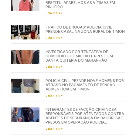
RESTITUI APARELHOS ÀS VÍTIMAS EM
PINHEIRO
Leia mais »
TRÁFICO DE DROGAS: POLÍCIA CIVIL
PRENDE CASAL NA ZONA RURAL DE TIMON
Leia mais »
INVESTIGADO POR TENTATIVA DE
HOMICÍDIO E HOMICÍDIO É PRESO EM
SANTA QUITÉRIA DO MARANHÃO
Leia mais »
POLÍCIA CIVIL PRENDE NOVE HOMENS POR
ATRASO NO PAGAMENTO DE PENSÃO
ALIMENTÍCIA EM TIMON
Leia mais »
INTEGRANTES DE FACÇÃO CRIMINOSA
RESPONSÁVEIS POR ATENTADOS CONTRA
AGENTES DE SEGURANÇA EM BACURI SÃO
PRESOS EM OPERAÇÃO POLICIAL
Leia mais »