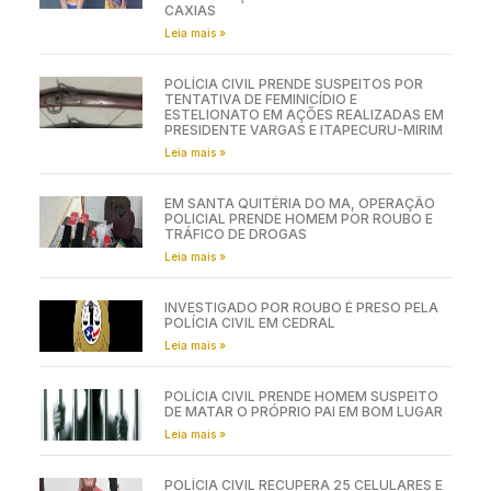
CAXIAS
Leia mais »
POLÍCIA CIVIL PRENDE SUSPEITOS POR
TENTATIVA DE FEMINICÍDIO E
ESTELIONATO EM AÇÕES REALIZADAS EM
PRESIDENTE VARGAS E ITAPECURU-MIRIM
Leia mais »
EM SANTA QUITÉRIA DO MA, OPERAÇÃO
POLICIAL PRENDE HOMEM POR ROUBO E
TRÁFICO DE DROGAS
Leia mais »
INVESTIGADO POR ROUBO É PRESO PELA
POLÍCIA CIVIL EM CEDRAL
Leia mais »
POLÍCIA CIVIL PRENDE HOMEM SUSPEITO
DE MATAR O PRÓPRIO PAI EM BOM LUGAR
Leia mais »
POLÍCIA CIVIL RECUPERA 25 CELULARES E