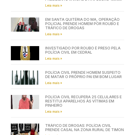
Leia mais »
EM SANTA QUITÉRIA DO MA, OPERAÇÃO
POLICIAL PRENDE HOMEM POR ROUBO E
TRÁFICO DE DROGAS
Leia mais »
INVESTIGADO POR ROUBO É PRESO PELA
POLÍCIA CIVIL EM CEDRAL
Leia mais »
POLÍCIA CIVIL PRENDE HOMEM SUSPEITO
DE MATAR O PRÓPRIO PAI EM BOM LUGAR
Leia mais »
POLÍCIA CIVIL RECUPERA 25 CELULARES E
RESTITUI APARELHOS ÀS VÍTIMAS EM
PINHEIRO
Leia mais »
TRÁFICO DE DROGAS: POLÍCIA CIVIL
PRENDE CASAL NA ZONA RURAL DE TIMON