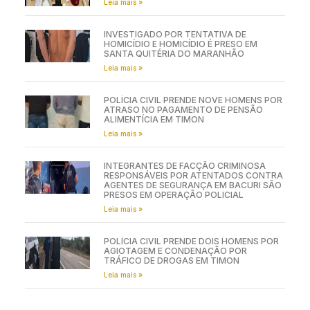
Leia mais »
INVESTIGADO POR TENTATIVA DE
HOMICÍDIO E HOMICÍDIO É PRESO EM
SANTA QUITÉRIA DO MARANHÃO
Leia mais »
POLÍCIA CIVIL PRENDE NOVE HOMENS POR
ATRASO NO PAGAMENTO DE PENSÃO
ALIMENTÍCIA EM TIMON
Leia mais »
INTEGRANTES DE FACÇÃO CRIMINOSA
RESPONSÁVEIS POR ATENTADOS CONTRA
AGENTES DE SEGURANÇA EM BACURI SÃO
PRESOS EM OPERAÇÃO POLICIAL
Leia mais »
POLÍCIA CIVIL PRENDE DOIS HOMENS POR
AGIOTAGEM E CONDENAÇÃO POR
TRÁFICO DE DROGAS EM TIMON
Leia mais »