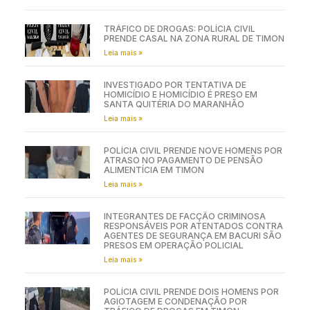
TRÁFICO DE DROGAS: POLÍCIA CIVIL
PRENDE CASAL NA ZONA RURAL DE TIMON
Leia mais »
INVESTIGADO POR TENTATIVA DE
HOMICÍDIO E HOMICÍDIO É PRESO EM
SANTA QUITÉRIA DO MARANHÃO
Leia mais »
POLÍCIA CIVIL PRENDE NOVE HOMENS POR
ATRASO NO PAGAMENTO DE PENSÃO
ALIMENTÍCIA EM TIMON
Leia mais »
INTEGRANTES DE FACÇÃO CRIMINOSA
RESPONSÁVEIS POR ATENTADOS CONTRA
AGENTES DE SEGURANÇA EM BACURI SÃO
PRESOS EM OPERAÇÃO POLICIAL
Leia mais »
POLÍCIA CIVIL PRENDE DOIS HOMENS POR
AGIOTAGEM E CONDENAÇÃO POR