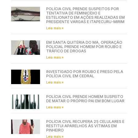
POLÍCIA CIVIL PRENDE SUSPEITOS POR
TENTATIVA DE FEMINICÍDIO E
ESTELIONATO EM AÇÕES REALIZADAS EM
PRESIDENTE VARGAS E ITAPECURU-MIRIM
Leia mais »
EM SANTA QUITÉRIA DO MA, OPERAÇÃO
POLICIAL PRENDE HOMEM POR ROUBO E
TRÁFICO DE DROGAS
Leia mais »
INVESTIGADO POR ROUBO É PRESO PELA
POLÍCIA CIVIL EM CEDRAL
Leia mais »
POLÍCIA CIVIL PRENDE HOMEM SUSPEITO
DE MATAR O PRÓPRIO PAI EM BOM LUGAR
Leia mais »
POLÍCIA CIVIL RECUPERA 25 CELULARES E
RESTITUI APARELHOS ÀS VÍTIMAS EM
PINHEIRO
Leia mais »