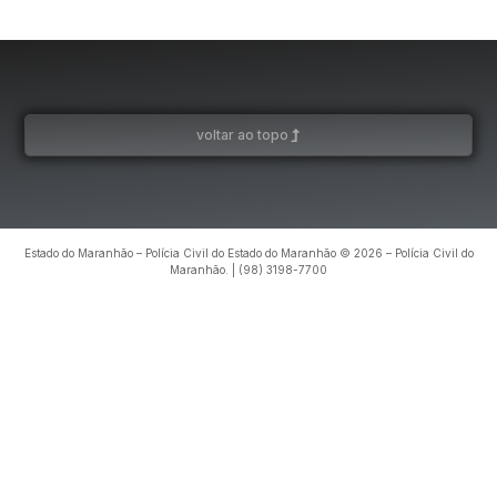
voltar ao topo
Estado do Maranhão – Polícia Civil do Estado do Maranhão © 2026 – Polícia Civil do
Maranhão. | (98) 3198-7700