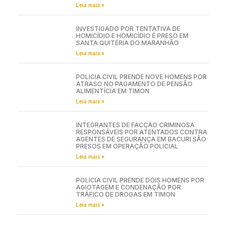
Leia mais »
INVESTIGADO POR TENTATIVA DE
HOMICÍDIO E HOMICÍDIO É PRESO EM
SANTA QUITÉRIA DO MARANHÃO
Leia mais »
POLÍCIA CIVIL PRENDE NOVE HOMENS POR
ATRASO NO PAGAMENTO DE PENSÃO
ALIMENTÍCIA EM TIMON
Leia mais »
INTEGRANTES DE FACÇÃO CRIMINOSA
RESPONSÁVEIS POR ATENTADOS CONTRA
AGENTES DE SEGURANÇA EM BACURI SÃO
PRESOS EM OPERAÇÃO POLICIAL
Leia mais »
POLÍCIA CIVIL PRENDE DOIS HOMENS POR
AGIOTAGEM E CONDENAÇÃO POR
TRÁFICO DE DROGAS EM TIMON
Leia mais »