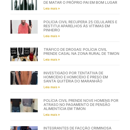
DE MATAR O PRÓPRIO PAI EM BOM LUGAR
Leia mais »
POLÍCIA CIVIL RECUPERA 25 CELULARES E
RESTITUI APARELHOS ÀS VÍTIMAS EM
PINHEIRO
Leia mais »
TRÁFICO DE DROGAS: POLÍCIA CIVIL
PRENDE CASAL NA ZONA RURAL DE TIMON
Leia mais »
INVESTIGADO POR TENTATIVA DE
HOMICÍDIO E HOMICÍDIO É PRESO EM
SANTA QUITÉRIA DO MARANHÃO
Leia mais »
POLÍCIA CIVIL PRENDE NOVE HOMENS POR
ATRASO NO PAGAMENTO DE PENSÃO
ALIMENTÍCIA EM TIMON
Leia mais »
INTEGRANTES DE FACÇÃO CRIMINOSA