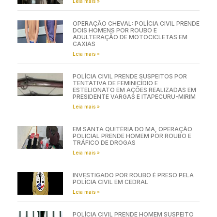
Leia mais »
OPERAÇÃO CHEVAL: POLÍCIA CIVIL PRENDE
DOIS HOMENS POR ROUBO E
ADULTERAÇÃO DE MOTOCICLETAS EM
CAXIAS
Leia mais »
POLÍCIA CIVIL PRENDE SUSPEITOS POR
TENTATIVA DE FEMINICÍDIO E
ESTELIONATO EM AÇÕES REALIZADAS EM
PRESIDENTE VARGAS E ITAPECURU-MIRIM
Leia mais »
EM SANTA QUITÉRIA DO MA, OPERAÇÃO
POLICIAL PRENDE HOMEM POR ROUBO E
TRÁFICO DE DROGAS
Leia mais »
INVESTIGADO POR ROUBO É PRESO PELA
POLÍCIA CIVIL EM CEDRAL
Leia mais »
POLÍCIA CIVIL PRENDE HOMEM SUSPEITO