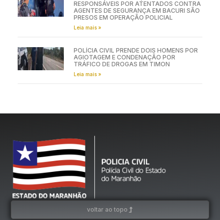
RESPONSÁVEIS POR ATENTADOS CONTRA
AGENTES DE SEGURANÇA EM BACURI SÃO
PRESOS EM OPERAÇÃO POLICIAL
Leia mais »
POLÍCIA CIVIL PRENDE DOIS HOMENS POR
AGIOTAGEM E CONDENAÇÃO POR
TRÁFICO DE DROGAS EM TIMON
Leia mais »
voltar ao topo