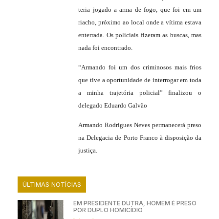
teria jogado a arma de fogo, que foi em um
riacho, próximo ao local onde a vítima estava
enterrada. Os policiais fizeram as buscas, mas
nada foi encontrado.
“Armando foi um dos criminosos mais frios
que tive a oportunidade de interrogar em toda
a minha trajetória policial” finalizou o
delegado Eduardo Galvão
Armando Rodrigues Neves permanecerá preso
na Delegacia de Porto Franco à disposição da
justiça.
ÚLTIMAS NOTÍCIAS
EM PRESIDENTE DUTRA, HOMEM É PRESO
POR DUPLO HOMICÍDIO