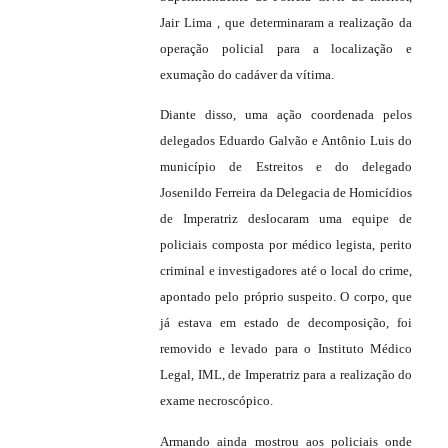
Jair Lima , que determinaram a realização da
operação policial para a localização e
exumação do cadáver da vítima.
Diante disso, uma ação coordenada pelos
delegados Eduardo Galvão e Antônio Luis do
município de Estreitos e do delegado
Josenildo Ferreira da Delegacia de Homicídios
de Imperatriz deslocaram uma equipe de
policiais composta por médico legista, perito
criminal e investigadores até o local do crime,
apontado pelo próprio suspeito. O corpo, que
já estava em estado de decomposição, foi
removido e levado para o Instituto Médico
Legal, IML, de Imperatriz para a realização do
exame necroscópico.
Armando ainda mostrou aos policiais onde