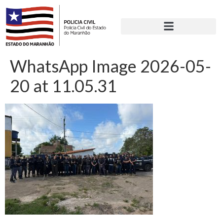
WhatsApp Image 2026-05-
20 at 11.05.31