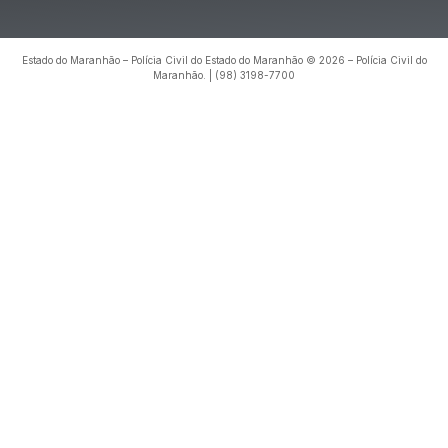
Estado do Maranhão – Polícia Civil do Estado do Maranhão © 2026 – Polícia Civil do
Maranhão. | (98) 3198-7700