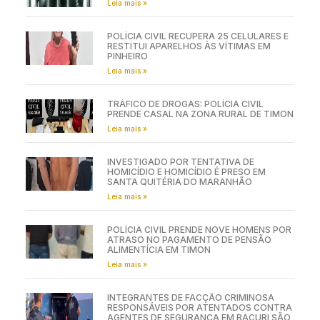
Leia mais »
POLÍCIA CIVIL RECUPERA 25 CELULARES E
RESTITUI APARELHOS ÀS VÍTIMAS EM
PINHEIRO
Leia mais »
TRÁFICO DE DROGAS: POLÍCIA CIVIL
PRENDE CASAL NA ZONA RURAL DE TIMON
Leia mais »
INVESTIGADO POR TENTATIVA DE
HOMICÍDIO E HOMICÍDIO É PRESO EM
SANTA QUITÉRIA DO MARANHÃO
Leia mais »
POLÍCIA CIVIL PRENDE NOVE HOMENS POR
ATRASO NO PAGAMENTO DE PENSÃO
ALIMENTÍCIA EM TIMON
Leia mais »
INTEGRANTES DE FACÇÃO CRIMINOSA
RESPONSÁVEIS POR ATENTADOS CONTRA
AGENTES DE SEGURANÇA EM BACURI SÃO