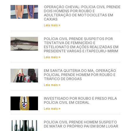
OPERAÇÃO CHEVAL: POLÍCIA CIVIL PRENDE
DOIS HOMENS POR ROUBO E
ADULTERAÇÃO DE MOTOCICLETAS EM
CAXIAS
Leia mais »
POLÍCIA CIVIL PRENDE SUSPEITOS POR
TENTATIVA DE FEMINICÍDIO E
ESTELIONATO EM AÇÕES REALIZADAS EM
PRESIDENTE VARGAS E ITAPECURU-MIRIM
Leia mais »
EM SANTA QUITÉRIA DO MA, OPERAÇÃO
POLICIAL PRENDE HOMEM POR ROUBO E
TRÁFICO DE DROGAS
Leia mais »
INVESTIGADO POR ROUBO É PRESO PELA
POLÍCIA CIVIL EM CEDRAL
Leia mais »
POLÍCIA CIVIL PRENDE HOMEM SUSPEITO
DE MATAR O PRÓPRIO PAI EM BOM LUGAR