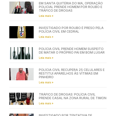
EM SANTA QUITÉRIA DO MA, OPERAÇÃO
POLICIAL PRENDE HOMEM POR ROUBO E
TRÁFICO DE DROGAS
Leia mais »
INVESTIGADO POR ROUBO É PRESO PELA
POLÍCIA CIVIL EM CEDRAL
Leia mais »
POLÍCIA CIVIL PRENDE HOMEM SUSPEITO
DE MATAR O PRÓPRIO PAI EM BOM LUGAR
Leia mais »
POLÍCIA CIVIL RECUPERA 25 CELULARES E
RESTITUI APARELHOS ÀS VÍTIMAS EM
PINHEIRO
Leia mais »
TRÁFICO DE DROGAS: POLÍCIA CIVIL
PRENDE CASAL NA ZONA RURAL DE TIMON
Leia mais »
INVESTIGADO POR TENTATIVA DE