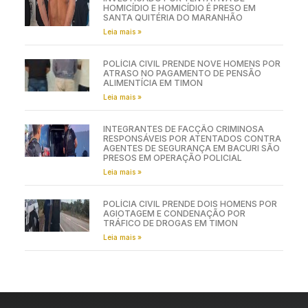
HOMICÍDIO E HOMICÍDIO É PRESO EM
SANTA QUITÉRIA DO MARANHÃO
Leia mais »
POLÍCIA CIVIL PRENDE NOVE HOMENS POR
ATRASO NO PAGAMENTO DE PENSÃO
ALIMENTÍCIA EM TIMON
Leia mais »
INTEGRANTES DE FACÇÃO CRIMINOSA
RESPONSÁVEIS POR ATENTADOS CONTRA
AGENTES DE SEGURANÇA EM BACURI SÃO
PRESOS EM OPERAÇÃO POLICIAL
Leia mais »
POLÍCIA CIVIL PRENDE DOIS HOMENS POR
AGIOTAGEM E CONDENAÇÃO POR
TRÁFICO DE DROGAS EM TIMON
Leia mais »