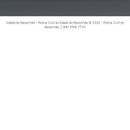
Estado do Maranhão – Polícia Civil do Estado do Maranhão © 2026 – Polícia Civil do
Maranhão. | (98) 3198-7700