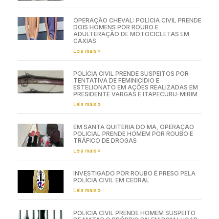
OPERAÇÃO CHEVAL: POLÍCIA CIVIL PRENDE
DOIS HOMENS POR ROUBO E
ADULTERAÇÃO DE MOTOCICLETAS EM
CAXIAS
Leia mais »
POLÍCIA CIVIL PRENDE SUSPEITOS POR
TENTATIVA DE FEMINICÍDIO E
ESTELIONATO EM AÇÕES REALIZADAS EM
PRESIDENTE VARGAS E ITAPECURU-MIRIM
Leia mais »
EM SANTA QUITÉRIA DO MA, OPERAÇÃO
POLICIAL PRENDE HOMEM POR ROUBO E
TRÁFICO DE DROGAS
Leia mais »
INVESTIGADO POR ROUBO É PRESO PELA
POLÍCIA CIVIL EM CEDRAL
Leia mais »
POLÍCIA CIVIL PRENDE HOMEM SUSPEITO