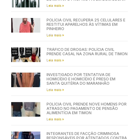
Leia mais »
POLÍCIA CIVIL RECUPERA 25 CELULARES E
RESTITUI APARELHOS ÀS VÍTIMAS EM
PINHEIRO
Leia mais »
TRÁFICO DE DROGAS: POLÍCIA CIVIL
PRENDE CASAL NA ZONA RURAL DE TIMON
Leia mais »
INVESTIGADO POR TENTATIVA DE
HOMICÍDIO E HOMICÍDIO É PRESO EM
SANTA QUITÉRIA DO MARANHÃO
Leia mais »
POLÍCIA CIVIL PRENDE NOVE HOMENS POR
ATRASO NO PAGAMENTO DE PENSÃO
ALIMENTÍCIA EM TIMON
Leia mais »
INTEGRANTES DE FACÇÃO CRIMINOSA
RESPONSÁVEIS POR ATENTADOS CONTRA