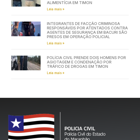
ALIMENTÍCIA EM TIMON
Leia mais »
INTEGRANTES DE FACÇÃO CRIMINOSA
RESPONSÁVEIS POR ATENTADOS CONTRA
AGENTES DE SEGURANÇA EM BACURI SÃO
PRESOS EM OPERAÇÃO POLICIAL
Leia mais »
POLÍCIA CIVIL PRENDE DOIS HOMENS POR
AGIOTAGEM E CONDENAÇÃO POR
TRÁFICO DE DROGAS EM TIMON
Leia mais »