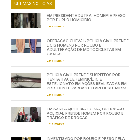
ÚLTIMAS NOTÍCIAS
EM PRESIDENTE DUTRA, HOMEM É PRESO
POR DUPLO HOMICÍDIO
Leia mais »
OPERAÇÃO CHEVAL: POLÍCIA CIVIL PRENDE
DOIS HOMENS POR ROUBO E
ADULTERAÇÃO DE MOTOCICLETAS EM
CAXIAS
Leia mais »
POLÍCIA CIVIL PRENDE SUSPEITOS POR
TENTATIVA DE FEMINICÍDIO E
ESTELIONATO EM AÇÕES REALIZADAS EM
PRESIDENTE VARGAS E ITAPECURU-MIRIM
Leia mais »
EM SANTA QUITÉRIA DO MA, OPERAÇÃO
POLICIAL PRENDE HOMEM POR ROUBO E
TRÁFICO DE DROGAS
Leia mais »
INVESTIGADO POR ROUBO É PRESO PELA