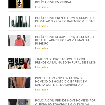
POLÍCIA CIVIL EM CEDRAL
Leia mais »
POLÍCIA CIVIL PRENDE HOMEM SUSPEITO
DE MATAR O PRÓPRIO PAI EM BOM LUGAR
Leia mais »
POLÍCIA CIVIL RECUPERA 25 CELULARES E
RESTITUI APARELHOS ÀS VÍTIMAS EM
PINHEIRO
Leia mais »
TRÁFICO DE DROGAS: POLÍCIA CIVIL
PRENDE CASAL NA ZONA RURAL DE TIMON
Leia mais »
INVESTIGADO POR TENTATIVA DE
HOMICÍDIO E HOMICÍDIO É PRESO EM
SANTA QUITÉRIA DO MARANHÃO
Leia mais »
POLÍCIA CIVIL PRENDE NOVE HOMENS POR
ATRASO NO PAGAMENTO DE PENSÃO