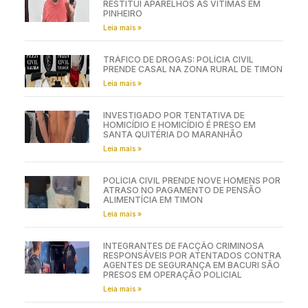
RESTITUI APARELHOS ÀS VÍTIMAS EM
PINHEIRO
Leia mais »
TRÁFICO DE DROGAS: POLÍCIA CIVIL
PRENDE CASAL NA ZONA RURAL DE TIMON
Leia mais »
INVESTIGADO POR TENTATIVA DE
HOMICÍDIO E HOMICÍDIO É PRESO EM
SANTA QUITÉRIA DO MARANHÃO
Leia mais »
POLÍCIA CIVIL PRENDE NOVE HOMENS POR
ATRASO NO PAGAMENTO DE PENSÃO
ALIMENTÍCIA EM TIMON
Leia mais »
INTEGRANTES DE FACÇÃO CRIMINOSA
RESPONSÁVEIS POR ATENTADOS CONTRA
AGENTES DE SEGURANÇA EM BACURI SÃO
PRESOS EM OPERAÇÃO POLICIAL
Leia mais »