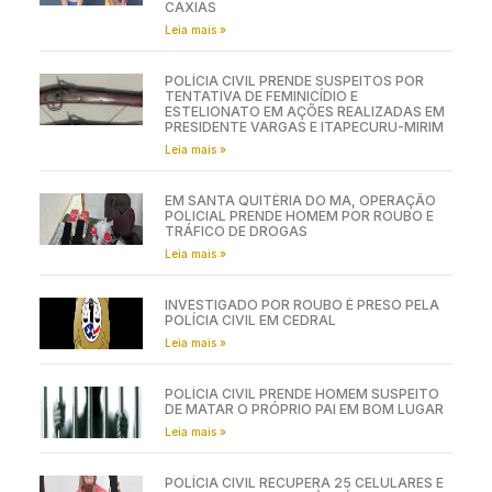
CAXIAS
Leia mais »
POLÍCIA CIVIL PRENDE SUSPEITOS POR
TENTATIVA DE FEMINICÍDIO E
ESTELIONATO EM AÇÕES REALIZADAS EM
PRESIDENTE VARGAS E ITAPECURU-MIRIM
Leia mais »
EM SANTA QUITÉRIA DO MA, OPERAÇÃO
POLICIAL PRENDE HOMEM POR ROUBO E
TRÁFICO DE DROGAS
Leia mais »
INVESTIGADO POR ROUBO É PRESO PELA
POLÍCIA CIVIL EM CEDRAL
Leia mais »
POLÍCIA CIVIL PRENDE HOMEM SUSPEITO
DE MATAR O PRÓPRIO PAI EM BOM LUGAR
Leia mais »
POLÍCIA CIVIL RECUPERA 25 CELULARES E