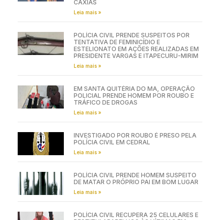
CAXIAS
Leia mais »
POLÍCIA CIVIL PRENDE SUSPEITOS POR
TENTATIVA DE FEMINICÍDIO E
ESTELIONATO EM AÇÕES REALIZADAS EM
PRESIDENTE VARGAS E ITAPECURU-MIRIM
Leia mais »
EM SANTA QUITÉRIA DO MA, OPERAÇÃO
POLICIAL PRENDE HOMEM POR ROUBO E
TRÁFICO DE DROGAS
Leia mais »
INVESTIGADO POR ROUBO É PRESO PELA
POLÍCIA CIVIL EM CEDRAL
Leia mais »
POLÍCIA CIVIL PRENDE HOMEM SUSPEITO
DE MATAR O PRÓPRIO PAI EM BOM LUGAR
Leia mais »
POLÍCIA CIVIL RECUPERA 25 CELULARES E