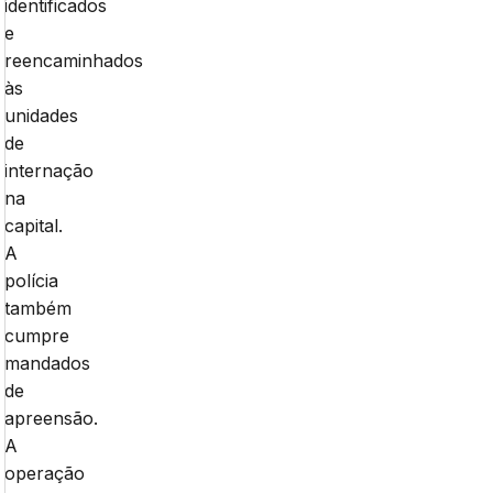
identificados
e
reencaminhados
às
unidades
de
internação
na
capital.
A
polícia
também
cumpre
mandados
de
apreensão.
A
operação