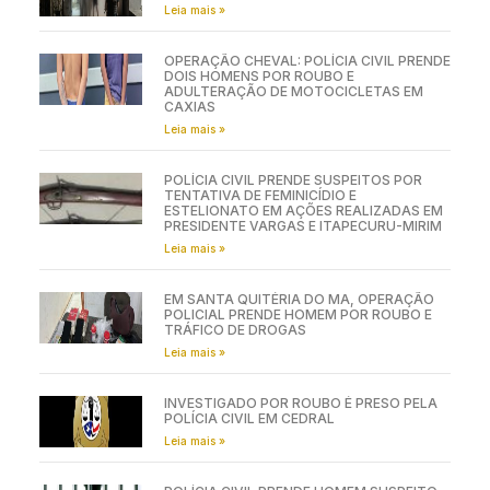
Leia mais »
OPERAÇÃO CHEVAL: POLÍCIA CIVIL PRENDE
DOIS HOMENS POR ROUBO E
ADULTERAÇÃO DE MOTOCICLETAS EM
CAXIAS
Leia mais »
POLÍCIA CIVIL PRENDE SUSPEITOS POR
TENTATIVA DE FEMINICÍDIO E
ESTELIONATO EM AÇÕES REALIZADAS EM
PRESIDENTE VARGAS E ITAPECURU-MIRIM
Leia mais »
EM SANTA QUITÉRIA DO MA, OPERAÇÃO
POLICIAL PRENDE HOMEM POR ROUBO E
TRÁFICO DE DROGAS
Leia mais »
INVESTIGADO POR ROUBO É PRESO PELA
POLÍCIA CIVIL EM CEDRAL
Leia mais »