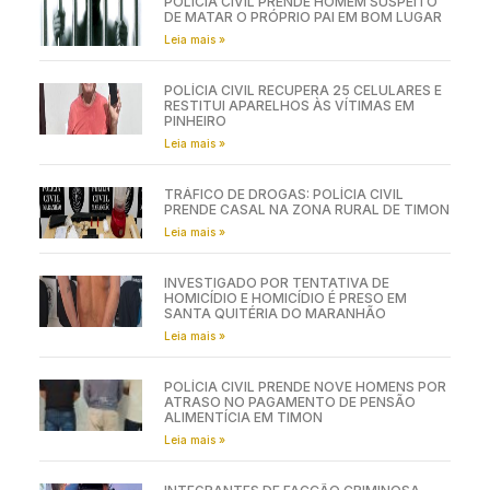
POLÍCIA CIVIL PRENDE HOMEM SUSPEITO
DE MATAR O PRÓPRIO PAI EM BOM LUGAR
Leia mais »
POLÍCIA CIVIL RECUPERA 25 CELULARES E
RESTITUI APARELHOS ÀS VÍTIMAS EM
PINHEIRO
Leia mais »
TRÁFICO DE DROGAS: POLÍCIA CIVIL
PRENDE CASAL NA ZONA RURAL DE TIMON
Leia mais »
INVESTIGADO POR TENTATIVA DE
HOMICÍDIO E HOMICÍDIO É PRESO EM
SANTA QUITÉRIA DO MARANHÃO
Leia mais »
POLÍCIA CIVIL PRENDE NOVE HOMENS POR
ATRASO NO PAGAMENTO DE PENSÃO
ALIMENTÍCIA EM TIMON
Leia mais »