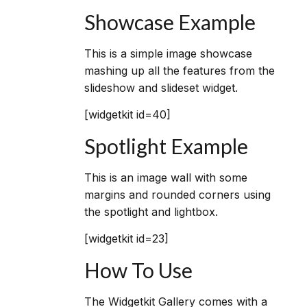
Showcase Example
This is a simple image showcase
mashing up all the features from the
slideshow and slideset widget.
[widgetkit id=40]
Spotlight Example
This is an image wall with some
margins and rounded corners using
the spotlight and lightbox.
[widgetkit id=23]
How To Use
The Widgetkit Gallery comes with a