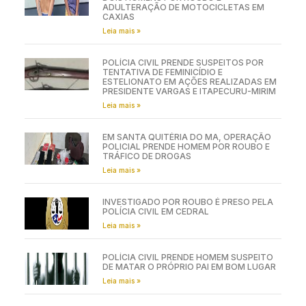
ADULTERAÇÃO DE MOTOCICLETAS EM
CAXIAS
Leia mais »
POLÍCIA CIVIL PRENDE SUSPEITOS POR
TENTATIVA DE FEMINICÍDIO E
ESTELIONATO EM AÇÕES REALIZADAS EM
PRESIDENTE VARGAS E ITAPECURU-MIRIM
Leia mais »
EM SANTA QUITÉRIA DO MA, OPERAÇÃO
POLICIAL PRENDE HOMEM POR ROUBO E
TRÁFICO DE DROGAS
Leia mais »
INVESTIGADO POR ROUBO É PRESO PELA
POLÍCIA CIVIL EM CEDRAL
Leia mais »
POLÍCIA CIVIL PRENDE HOMEM SUSPEITO
DE MATAR O PRÓPRIO PAI EM BOM LUGAR
Leia mais »