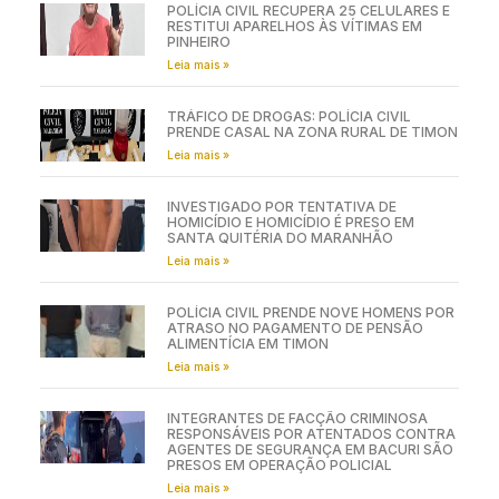
POLÍCIA CIVIL RECUPERA 25 CELULARES E
RESTITUI APARELHOS ÀS VÍTIMAS EM
PINHEIRO
Leia mais »
TRÁFICO DE DROGAS: POLÍCIA CIVIL
PRENDE CASAL NA ZONA RURAL DE TIMON
Leia mais »
INVESTIGADO POR TENTATIVA DE
HOMICÍDIO E HOMICÍDIO É PRESO EM
SANTA QUITÉRIA DO MARANHÃO
Leia mais »
POLÍCIA CIVIL PRENDE NOVE HOMENS POR
ATRASO NO PAGAMENTO DE PENSÃO
ALIMENTÍCIA EM TIMON
Leia mais »
INTEGRANTES DE FACÇÃO CRIMINOSA
RESPONSÁVEIS POR ATENTADOS CONTRA
AGENTES DE SEGURANÇA EM BACURI SÃO
PRESOS EM OPERAÇÃO POLICIAL
Leia mais »