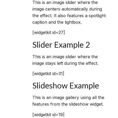
This is an image slider where the
image centers automatically during
the effect. It also features a spotlight
caption and the lightbox.
[widgetkit id=27]
Slider Example 2
This is an image slider where the
image stays left during the effect.
[widgetkit id=31]
Slideshow Example
This is an image gallery using all the
features from the slideshow widget.
[widgetkit id=19]