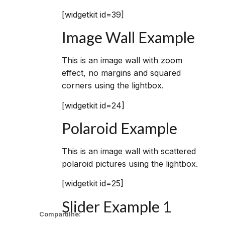
[widgetkit id=39]
Image Wall Example
This is an image wall with zoom
effect, no margins and squared
corners using the lightbox.
[widgetkit id=24]
Polaroid Example
This is an image wall with scattered
polaroid pictures using the lightbox.
[widgetkit id=25]
Slider Example 1
Compartilhe: