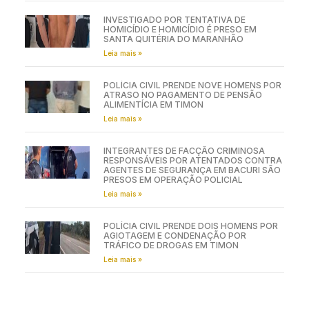
INVESTIGADO POR TENTATIVA DE
HOMICÍDIO E HOMICÍDIO É PRESO EM
SANTA QUITÉRIA DO MARANHÃO
Leia mais »
POLÍCIA CIVIL PRENDE NOVE HOMENS POR
ATRASO NO PAGAMENTO DE PENSÃO
ALIMENTÍCIA EM TIMON
Leia mais »
INTEGRANTES DE FACÇÃO CRIMINOSA
RESPONSÁVEIS POR ATENTADOS CONTRA
AGENTES DE SEGURANÇA EM BACURI SÃO
PRESOS EM OPERAÇÃO POLICIAL
Leia mais »
POLÍCIA CIVIL PRENDE DOIS HOMENS POR
AGIOTAGEM E CONDENAÇÃO POR
TRÁFICO DE DROGAS EM TIMON
Leia mais »