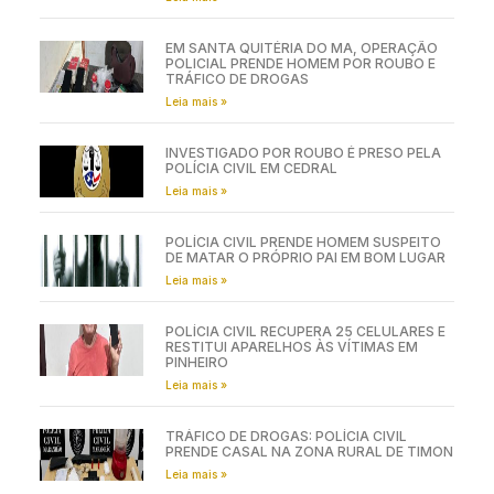
EM SANTA QUITÉRIA DO MA, OPERAÇÃO
POLICIAL PRENDE HOMEM POR ROUBO E
TRÁFICO DE DROGAS
Leia mais »
INVESTIGADO POR ROUBO É PRESO PELA
POLÍCIA CIVIL EM CEDRAL
Leia mais »
POLÍCIA CIVIL PRENDE HOMEM SUSPEITO
DE MATAR O PRÓPRIO PAI EM BOM LUGAR
Leia mais »
POLÍCIA CIVIL RECUPERA 25 CELULARES E
RESTITUI APARELHOS ÀS VÍTIMAS EM
PINHEIRO
Leia mais »
TRÁFICO DE DROGAS: POLÍCIA CIVIL
PRENDE CASAL NA ZONA RURAL DE TIMON
Leia mais »