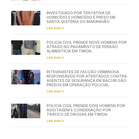
INVESTIGADO POR TENTATIVA DE
HOMICÍDIO E HOMICÍDIO É PRESO EM
SANTA QUITÉRIA DO MARANHÃO
Leia mais »
POLÍCIA CIVIL PRENDE NOVE HOMENS POR
ATRASO NO PAGAMENTO DE PENSÃO
ALIMENTÍCIA EM TIMON
Leia mais »
INTEGRANTES DE FACÇÃO CRIMINOSA
RESPONSÁVEIS POR ATENTADOS CONTRA
AGENTES DE SEGURANÇA EM BACURI SÃO
PRESOS EM OPERAÇÃO POLICIAL
Leia mais »
POLÍCIA CIVIL PRENDE DOIS HOMENS POR
AGIOTAGEM E CONDENAÇÃO POR
TRÁFICO DE DROGAS EM TIMON
Leia mais »