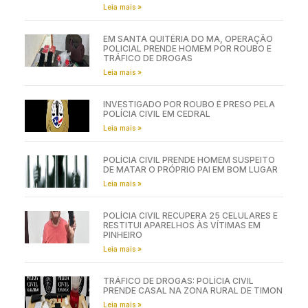
Leia mais »
EM SANTA QUITÉRIA DO MA, OPERAÇÃO
POLICIAL PRENDE HOMEM POR ROUBO E
TRÁFICO DE DROGAS
Leia mais »
INVESTIGADO POR ROUBO É PRESO PELA
POLÍCIA CIVIL EM CEDRAL
Leia mais »
POLÍCIA CIVIL PRENDE HOMEM SUSPEITO
DE MATAR O PRÓPRIO PAI EM BOM LUGAR
Leia mais »
POLÍCIA CIVIL RECUPERA 25 CELULARES E
RESTITUI APARELHOS ÀS VÍTIMAS EM
PINHEIRO
Leia mais »
TRÁFICO DE DROGAS: POLÍCIA CIVIL
PRENDE CASAL NA ZONA RURAL DE TIMON
Leia mais »