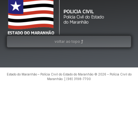
voltar ao topo
Estado do Maranhão – Polícia Civil do Estado do Maranhão © 2026 – Polícia Civil do
Maranhão. | (98) 3198-7700