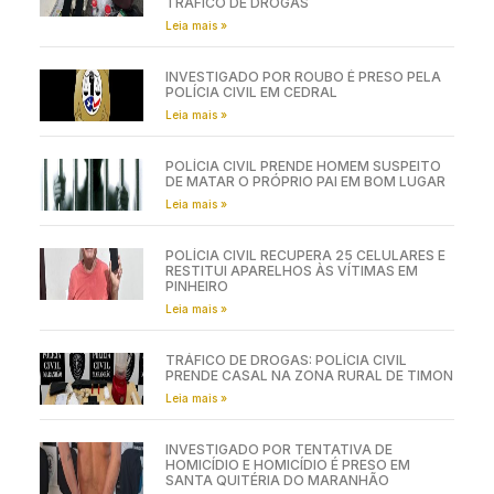
TRÁFICO DE DROGAS
Leia mais »
INVESTIGADO POR ROUBO É PRESO PELA
POLÍCIA CIVIL EM CEDRAL
Leia mais »
POLÍCIA CIVIL PRENDE HOMEM SUSPEITO
DE MATAR O PRÓPRIO PAI EM BOM LUGAR
Leia mais »
POLÍCIA CIVIL RECUPERA 25 CELULARES E
RESTITUI APARELHOS ÀS VÍTIMAS EM
PINHEIRO
Leia mais »
TRÁFICO DE DROGAS: POLÍCIA CIVIL
PRENDE CASAL NA ZONA RURAL DE TIMON
Leia mais »
INVESTIGADO POR TENTATIVA DE
HOMICÍDIO E HOMICÍDIO É PRESO EM
SANTA QUITÉRIA DO MARANHÃO