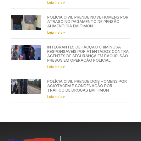
Leia mais »
POLÍCIA CIVIL PRENDE NOVE HOMENS POR
ATRASO NO PAGAMENTO DE PENSÃO
ALIMENTÍCIA EM TIMON
Leia mais »
INTEGRANTES DE FACÇÃO CRIMINOSA
RESPONSÁVEIS POR ATENTADOS CONTRA
AGENTES DE SEGURANÇA EM BACURI SÃO
PRESOS EM OPERAÇÃO POLICIAL
Leia mais »
POLÍCIA CIVIL PRENDE DOIS HOMENS POR
AGIOTAGEM E CONDENAÇÃO POR
TRÁFICO DE DROGAS EM TIMON
Leia mais »